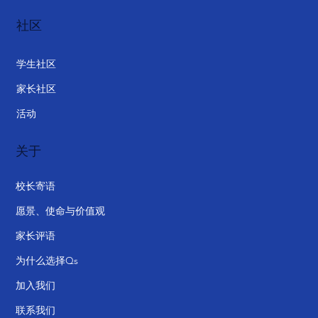
社区
学生社区
家长社区
活动
关于
校长寄语
愿景、使命与价值观
家长评语
为什么选择Qs
加入我们
联系我们