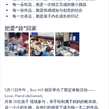
每一朵纸花，都是一次独立完成的微小挑战
每一份作品，都是情感感知与创意的结合
每一次表达，都是孩子内在成长的印记
把爱“袋”回家
5月11日中午，Box Hill 校区举办了限定体验活动——
Love, Hand-delivered。
共有 20位孩子 现场参与，亲手绘制属于妈妈的帆布袋。
这一小小的礼物，在他们的画笔下成为独一无二的作品。