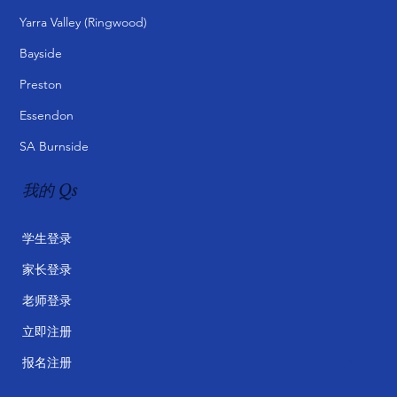
Yarra Valley (Ringwood)
Bayside
Preston
Essendon
SA Burnside
我的 Qs
学生登录
家长登录
老师登录
立即注册
报名注册