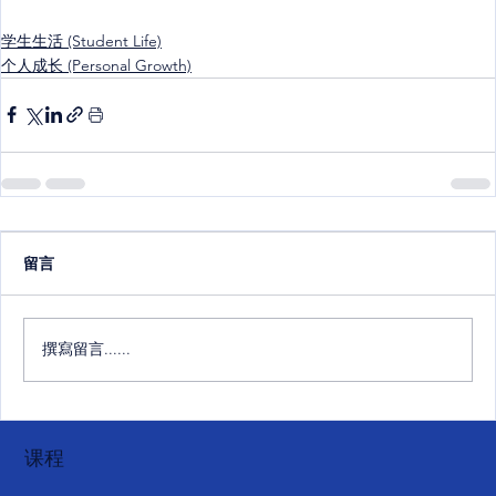
学生生活 (Student Life)
个人成长 (Personal Growth)
留言
撰寫留言......
课程