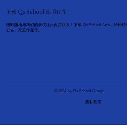
下载 Qs School 应用程序！
随时随地与我们的学校社区保持联系！下载 Qs School App，轻松访
公告、家庭作业等。
© 2024 by Qs School Group.
隐私政策