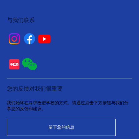
与我们联系
您的反馈对我们很重要
我们始终在寻求改进学校的方式。请通过点击下方按钮与我们分
享您的反馈和建议。
留下您的信息