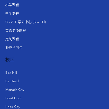
小学课程
中学课程
Qs VCE 学习中心 (Box Hill)
英语专项课程
定制课程
补充学习包
校区
Box Hill
Caulfield
Monash City
Point Cook
Knox City