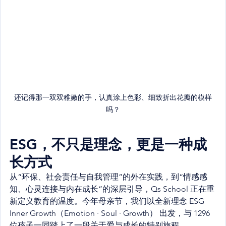
还记得那一双双稚嫩的手，认真涂上色彩、细致折出花瓣的模样
吗？
ESG，不只是理念，更是一种成
长方式
从“环保、社会责任与自我管理”的外在实践，到“情感感
知、心灵连接与内在成长”的深层引导，Qs School 正在重
新定义教育的温度。今年母亲节，我们以全新理念 ESG 
Inner Growth（Emotion · Soul · Growth） 出发，与 1296 
位孩子一同踏上了一段关于爱与成长的特别旅程。