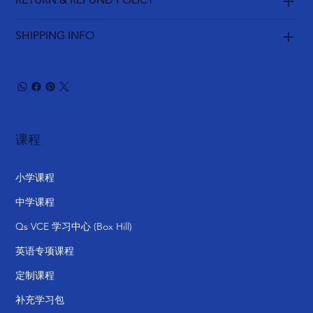
SHIPPING INFO
课程
小学课程
中学课程
Qs VCE 学习中心 (Box Hill)
英语专项课程
定制课程
补充学习包