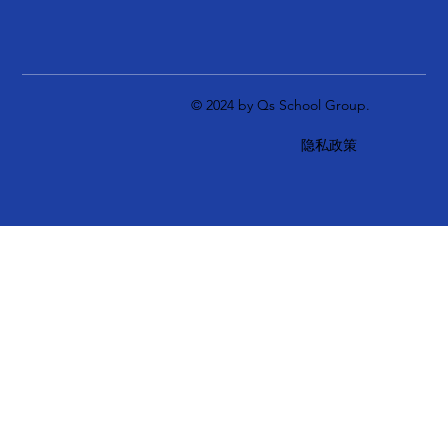
© 2024 by Qs School Group.
隐私政策