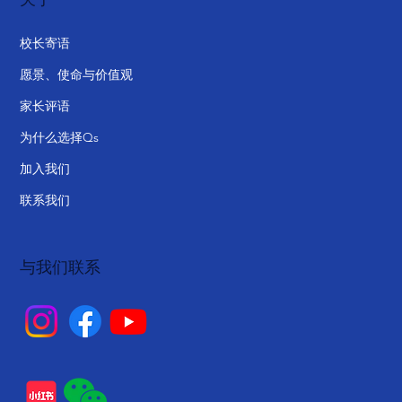
校长寄语
愿景、使命与价值观
家长评语
为什么选择Qs
加入我们
联系我们
与我们联系