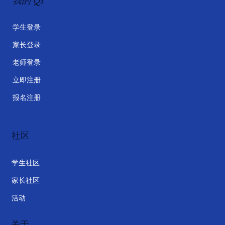
我的 Qs
学生登录
家长登录
老师登录
立即注册
报名注册
社区
学生社区
家长社区
活动
关于