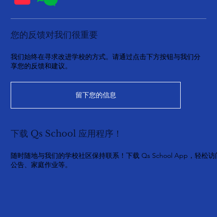
您的反馈对我们很重要
我们始终在寻求改进学校的方式。请通过点击下方按钮与我们分
享您的反馈和建议。
留下您的信息
下载 Qs School 应用程序！
随时随地与我们的学校社区保持联系！下载 Qs School App，轻松访
公告、家庭作业等。