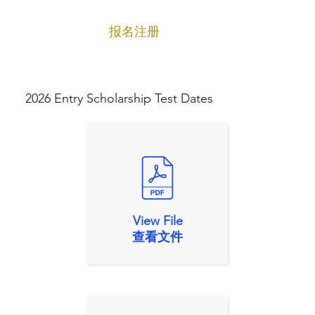
报名注册
菜单
2026 Entry Scholarship Test Dates
View File
查看文件