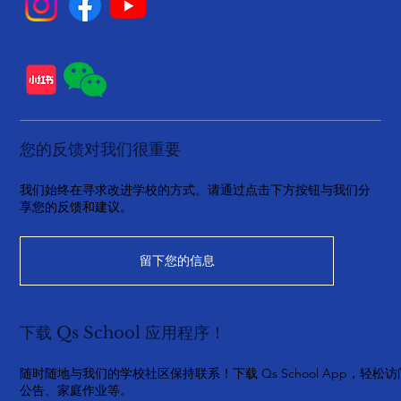
您的反馈对我们很重要
我们始终在寻求改进学校的方式。请通过点击下方按钮与我们分
享您的反馈和建议。
留下您的信息
下载 Qs School 应用程序！
随时随地与我们的学校社区保持联系！下载 Qs School App，轻松访
公告、家庭作业等。