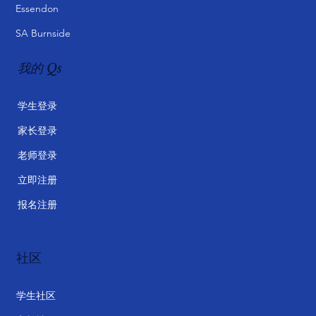
Essendon
SA Burnside
我的 Qs
学生登录
家长登录
老师登录
立即注册
报名注册
社区
学生社区