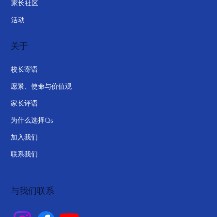
家长社区
活动
关于
校长寄语
愿景、使命与价值观
家长评语
为什么选择Qs
加入我们
联系我们
与我们联系