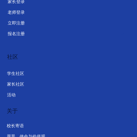
家长登录
老师登录
立即注册
报名注册
社区
学生社区
家长社区
活动
关于
校长寄语
愿景、使命与价值观