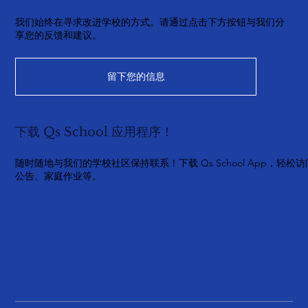
我们始终在寻求改进学校的方式。请通过点击下方按钮与我们分
享您的反馈和建议。
留下您的信息
下载 Qs School 应用程序！
随时随地与我们的学校社区保持联系！下载 Qs School App，轻松访
公告、家庭作业等。