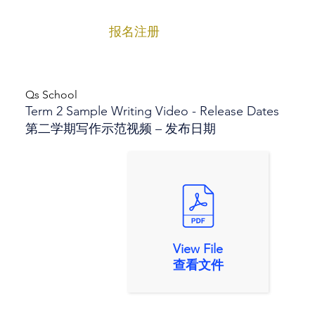
报名注册
菜单
Qs School
Term 2 Sample Writing Video - Release Dates
第二学期写作示范视频 – 发布日期
View File
查看文件