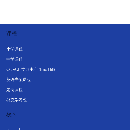
课程
小学课程
中学课程
Qs VCE 学习中心 (Box Hill)
英语专项课程
定制课程
补充学习包
校区
Box Hill