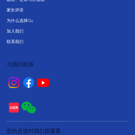
家长评语
为什么选择Qs
加入我们
联系我们
与我们联系
您的反馈对我们很重要