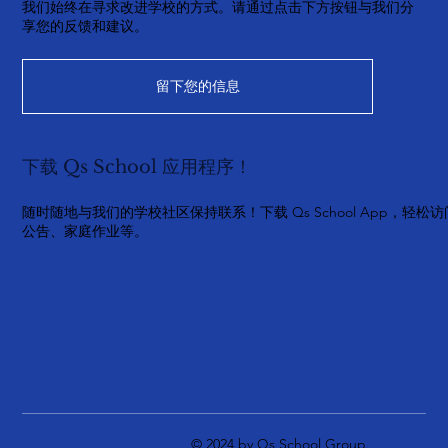
我们始终在寻求改进学校的方式。请通过点击下方按钮与我们分
享您的反馈和建议。
留下您的信息
下载 Qs School 应用程序！
随时随地与我们的学校社区保持联系！下载 Qs School App，轻松访
公告、家庭作业等。
© 2024 by Qs School Group.