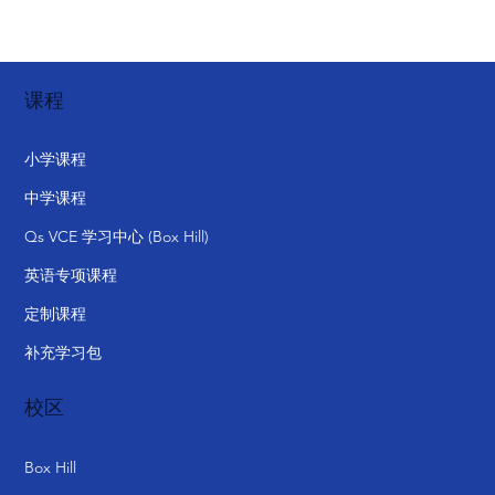
课程
小学课程
中学课程
Qs VCE 学习中心 (Box Hill)
英语专项课程
定制课程
补充学习包
校区
Box Hill