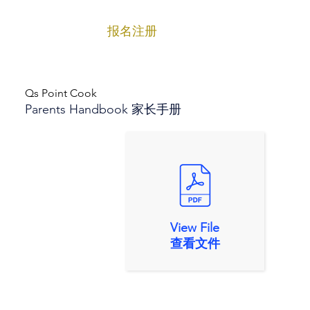
报名注册
菜单
Qs Point Cook
Parents Handbook 家长手册
View File
查看文件