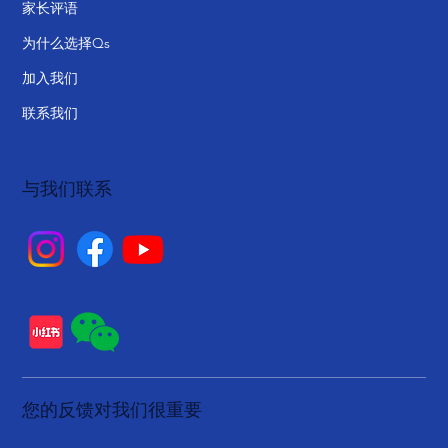
家长评语
为什么选择Qs
加入我们
联系我们
与我们联系
您的反馈对我们很重要