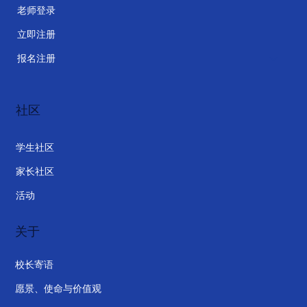
老师登录
立即注册
报名注册
社区
学生社区
家长社区
活动
关于
校长寄语
愿景、使命与价值观