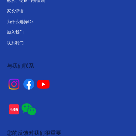
关于
校长寄语
愿景、使命与价值观
家长评语
为什么选择Qs
加入我们
联系我们
与我们联系