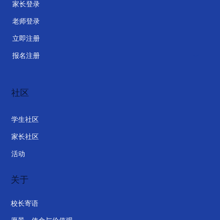
我的 Qs
学生登录
家长登录
老师登录
立即注册
报名注册
社区
学生社区
家长社区
活动