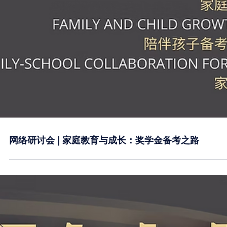
网络研讨会 | 家庭教育与成长：奖学金备考之路